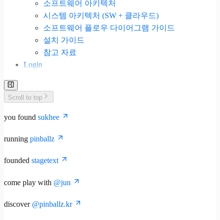
소프트웨어 아키텍처
시스템 아키텍처 (SW + 클라우드)
소프트웨어 플로우 다이어그램 가이드
설치 가이드
참고 자료
Login
Scroll to top
you found
sukhee
running
pinballz
founded
stagetext
come play with
@jun
discover
@pinballz.kr