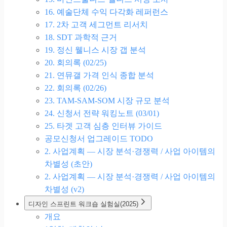
16. 예술단체 수익 다각화 레퍼런스
17. 2차 고객 세그먼트 리서치
18. SDT 과학적 근거
19. 정신 웰니스 시장 갭 분석
20. 회의록 (02/25)
21. 연뮤갤 가격 인식 종합 분석
22. 회의록 (02/26)
23. TAM-SAM-SOM 시장 규모 분석
24. 신청서 전략 워킹노트 (03/01)
25. 타겟 고객 심층 인터뷰 가이드
공모신청서 업그레이드 TODO
2. 사업계획 — 시장 분석·경쟁력 / 사업 아이템의
차별성 (초안)
2. 사업계획 — 시장 분석·경쟁력 / 사업 아이템의
차별성 (v2)
디자인 스프린트 워크숍 실험실(2025)
개요