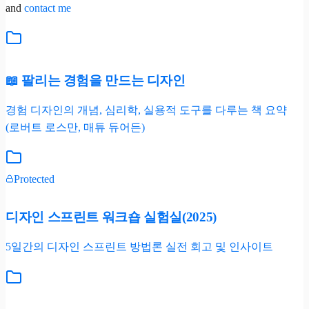
and
contact me
📖 팔리는 경험을 만드는 디자인
경험 디자인의 개념, 심리학, 실용적 도구를 다루는 책 요약
(로버트 로스만, 매튜 듀어든)
Protected
디자인 스프린트 워크숍 실험실(2025)
5일간의 디자인 스프린트 방법론 실전 회고 및 인사이트